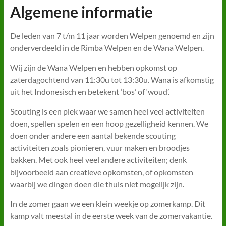
Algemene informatie
De leden van 7 t/m 11 jaar worden Welpen genoemd en zijn
onderverdeeld in de Rimba Welpen en de Wana Welpen.
Wij zijn de Wana Welpen en hebben opkomst op
zaterdagochtend van 11:30u tot 13:30u. Wana is afkomstig
uit het Indonesisch en betekent ‘bos’ of ‘woud’.
Scouting is een plek waar we samen heel veel activiteiten
doen, spellen spelen en een hoop gezelligheid kennen. We
doen onder andere een aantal bekende scouting
activiteiten zoals pionieren, vuur maken en broodjes
bakken. Met ook heel veel andere activiteiten; denk
bijvoorbeeld aan creatieve opkomsten, of opkomsten
waarbij we dingen doen die thuis niet mogelijk zijn.
In de zomer gaan we een klein weekje op zomerkamp. Dit
kamp valt meestal in de eerste week van de zomervakantie.