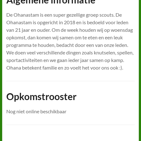
De Ohanastam is een super gezellige groep scouts. De
Ohanastam is opgericht in 2018 en is bedoeld voor leden
van 21 jaar en ouder. Om de week houden wij op woensdag
opkomst, dan komen wij samen om te eten en een leuk
programma te houden, bedacht door een van onze leden.
We doen veel verschillende dingen zoals knutselen, spellen,
sportactiviteiten en we gaan ieder jaar samen op kamp.
Ohana betekent familie en zo voelt het voor ons ook :).
Opkomstrooster
Nog niet online beschikbaar